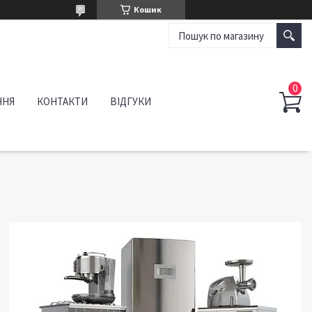
Кошик
ННЯ
КОНТАКТИ
ВІДГУКИ