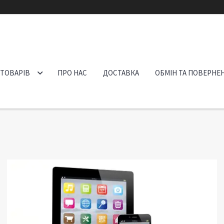
 ТОВАРІВ
ПРО НАС
ДОСТАВКА
ОБМІН ТА ПОВЕРНЕ