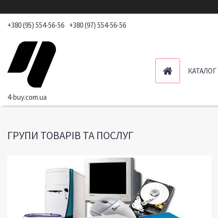
+380 (95) 554-56-56
+380 (97) 554-56-56
КАТАЛОГ
4-buy.com.ua
ГРУПИ ТОВАРІВ ТА ПОСЛУГ