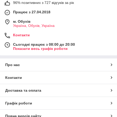
96% позитивних з 727 відгуків за рік
Працює з 27.04.2018
м. Обухів
Україна, Обухів, Україна
Контакти
Сьогодні працює з 08:00 до 20:00
Показати весь графік роботи
Про нас
Контакти
Доставка та оплата
Графік роботи
Повна версія сайту