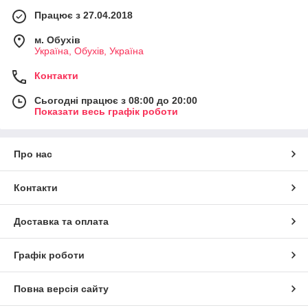
Працює з 27.04.2018
м. Обухів
Україна, Обухів, Україна
Контакти
Сьогодні працює з 08:00 до 20:00
Показати весь графік роботи
Про нас
Контакти
Доставка та оплата
Графік роботи
Повна версія сайту