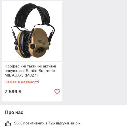
Професійні тактичні активні
навушники Sordin Supreme
MIL AUX-3 (M027)
Немає в наявності
7 599
₴
Про нас
96% позитивних з 726 відгуків за рік