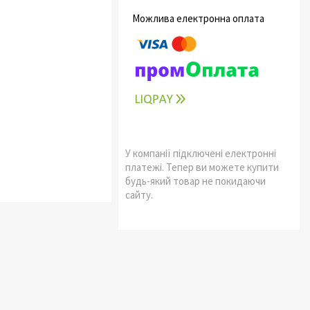
У компанії підключені електронні
платежі. Тепер ви можете купити
будь-який товар не покидаючи
сайту.