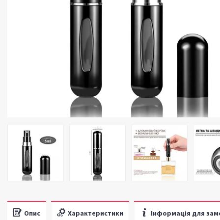
Опис
Характеристики
Інформація для зам