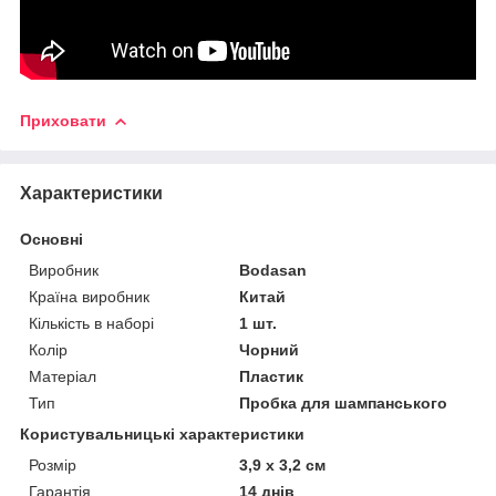
Приховати
Характеристики
Основні
Виробник
Bodasan
Країна виробник
Китай
Кількість в наборі
1 шт.
Колір
Чорний
Матеріал
Пластик
Тип
Пробка для шампанського
Користувальницькі характеристики
Розмір
3,9 x 3,2 см
Гарантія
14 днів