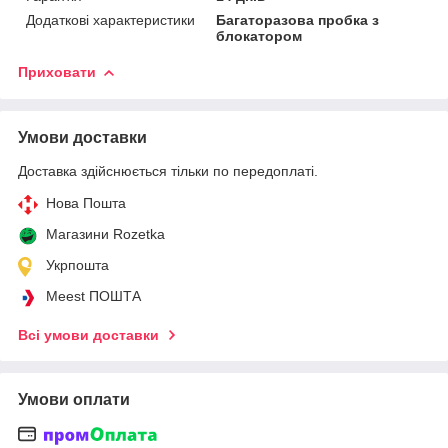
Додаткові характеристики
Багаторазова пробка з
блокатором
Приховати
Умови доставки
Доставка здійснюється тільки по передоплаті.
Нова Пошта
Магазини Rozetka
Укрпошта
Meest ПОШТА
Всі умови доставки
Умови оплати