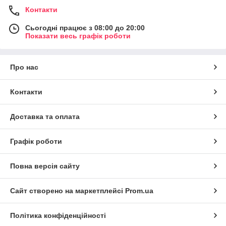
Контакти
Сьогодні працює з 08:00 до 20:00
Показати весь графік роботи
Про нас
Контакти
Доставка та оплата
Графік роботи
Повна версія сайту
Сайт створено на маркетплейсі
Prom.ua
Політика конфіденційності