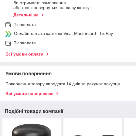
Ви отримаєте замовлення
або гроші повернуться на вашу картку
Детальніше
Післяплата
Онлайн-оплата карткою Visa, Mastercard - LiqPay
Післяплата
Всі умови оплати
Умови повернення
Повернення товару впродовж 14 днів за рахунок покупця
Всі умови повернення
Подібні товари компанії