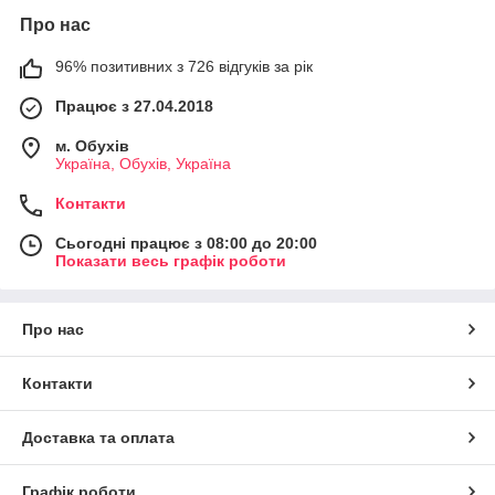
Про нас
96% позитивних з 726 відгуків за рік
Працює з 27.04.2018
м. Обухів
Україна, Обухів, Україна
Контакти
Сьогодні працює з 08:00 до 20:00
Показати весь графік роботи
Про нас
Контакти
Доставка та оплата
Графік роботи