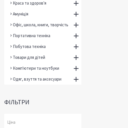
Краса та здоров'я
Амуніція
Офіс, школа, книги, творчість
Портативна техніка
Побутова техніка
Товари для дітей
Комп'ютери та ноутбуки
Одяг, взуття та аксесуари
ФІЛЬТРИ
Ціна