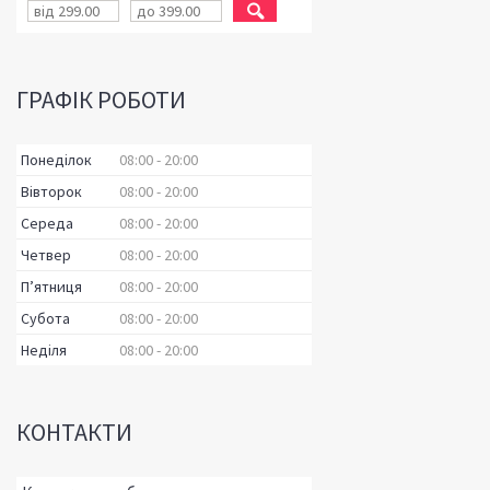
ГРАФІК РОБОТИ
Понеділок
08:00
20:00
Вівторок
08:00
20:00
Середа
08:00
20:00
Четвер
08:00
20:00
Пʼятниця
08:00
20:00
Субота
08:00
20:00
Неділя
08:00
20:00
КОНТАКТИ