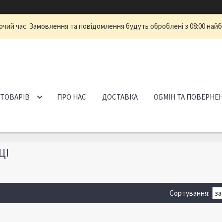
очий час. Замовлення та повідомлення будуть оброблені з 08:00 найб
 ТОВАРІВ
ПРО НАС
ДОСТАВКА
ОБМІН ТА ПОВЕРНЕ
ЦІ