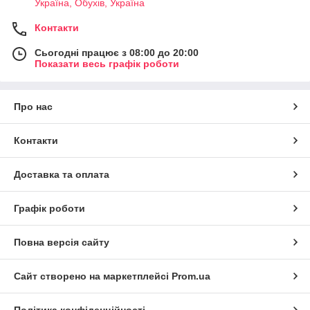
Україна, Обухів, Україна
Контакти
Сьогодні працює з 08:00 до 20:00
Показати весь графік роботи
Про нас
Контакти
Доставка та оплата
Графік роботи
Повна версія сайту
Сайт створено на маркетплейсі
Prom.ua