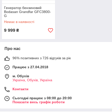
Генератор бензиновий
Bodasan Grandfar GFC3800-
G
Немає в наявності
9 999
₴
Про нас
96% позитивних з 726 відгуків за рік
Працює з 27.04.2018
м. Обухів
Україна, Обухів, Україна
Контакти
Сьогодні працює з 08:00 до 20:00
Показати весь графік роботи