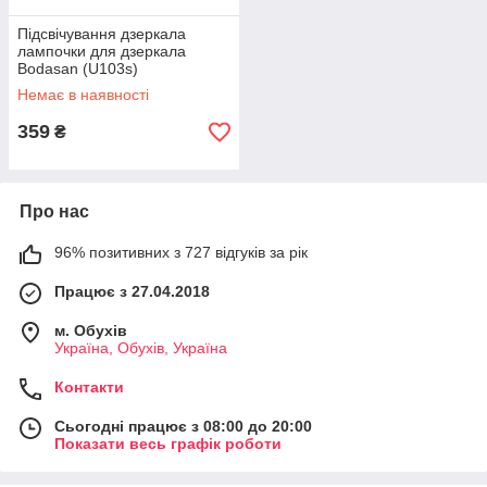
Підсвічування дзеркала
лампочки для дзеркала
Bodasan (U103s)
Немає в наявності
359
₴
Про нас
96% позитивних з 727 відгуків за рік
Працює з 27.04.2018
м. Обухів
Україна, Обухів, Україна
Контакти
Сьогодні працює з 08:00 до 20:00
Показати весь графік роботи