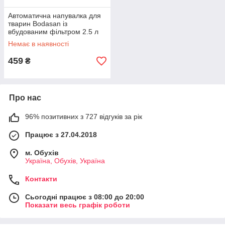
Автоматична напувалка для
тварин Bodasan із
вбудованим фільтром 2.5 л
(PDP0)
Немає в наявності
459
₴
Про нас
96% позитивних з 727 відгуків за рік
Працює з 27.04.2018
м. Обухів
Україна, Обухів, Україна
Контакти
Сьогодні працює з 08:00 до 20:00
Показати весь графік роботи