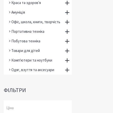
Краса та здоров'я
Амуніція
Офіс, школа, книги, творчість
Портативна техніка
Побутова техніка
Товари для дітей
Комп'ютери та ноутбуки
Одяг, взуття та аксесуари
ФІЛЬТРИ
Ціна