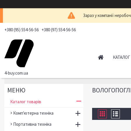
Зараз у компанії неробоч
+380 (95) 554-56-56
+380 (97) 554-56-56
КАТАЛОГ
4-buy.com.ua
ВОЛОГОПОГЛ
Каталог товарів
Комп'ютерна техніка
Портативна техніка