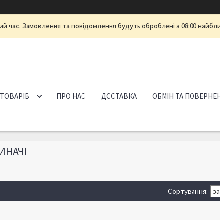
ий час. Замовлення та повідомлення будуть оброблені з 08:00 найбли
 ТОВАРІВ
ПРО НАС
ДОСТАВКА
ОБМІН ТА ПОВЕРНЕ
ИНАЧІ